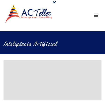
Inteligência Artificial